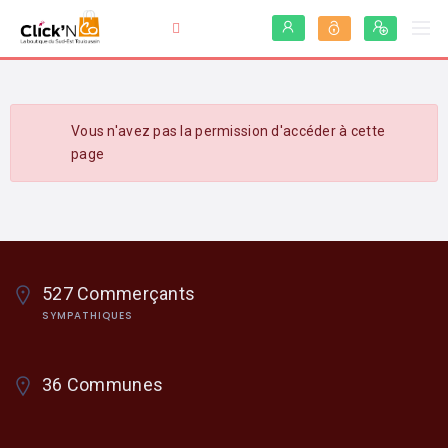
Vous n'avez pas la permission d'accéder à cette
page
527 Commerçants
SYMPATHIQUES
36 Communes