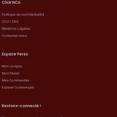
Click’NCo
Politique de confidentialité
CGU / CGV
Mentions Légales
Contactez-nous
Espace Perso
Mon compte
Mon Panier
Mes Commandes
Espace Commerçant
Restons-connecté !