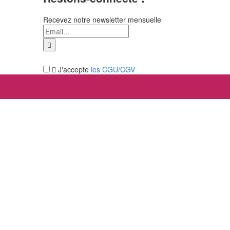
Recevez notre newsletter mensuelle
J'accepte
les CGU/CGV