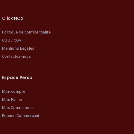
Click’NCo
Politique de confidentialité
CGU / CGV
Mentions Légales
Contactez-nous
Espace Perso
Mon compte
Mon Panier
Mes Commandes
Espace Commerçant